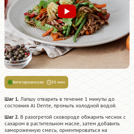
Смотреть видео
Вегетарианская
30 мин
Шаг 1.
Лапшу отварить в течение 1 минуты до
состояния Al Dente, промыть холодной водой.
Шаг 2.
В разогретой сковороде обжарить чеснок с
сахаром в растительном масле, затем добавить
замороженную смесь, ориентироваться на