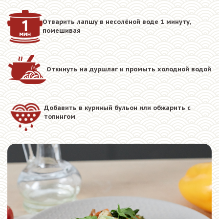
Отварить лапшу в несолёной воде 1 минуту,
помешивая
Откинуть на дуршлаг и промыть холодной водой
Добавить в куриный бульон или обжарить с
топингом