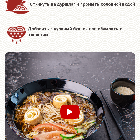
Откинуть на дуршлаг и промыть холодной водой
Добавить в куриный бульон или обжарить с
топингом
Смотреть видео