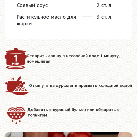
Соевый соус
2 ст. л.
Растительное масло для
3 ст. л.
жарки
Отварить лапшу в несолёной воде 1 минуту,
помешивая
Откинуть на дуршлаг и промыть холодной водой
Добавить в куриный бульон или обжарить с
топингом