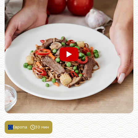
Смотреть видео
Европа
30 мин